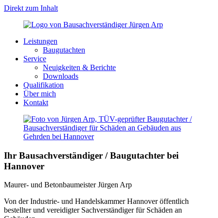
Direkt zum Inhalt
Leistungen
Baugutachten
Service
Neuigkeiten & Berichte
Downloads
Qualifikation
Über mich
Kontakt
Ihr
Bausachverständiger
/
Baugutachter
bei
Hannover
Maurer- und Betonbaumeister Jürgen Arp
Von der Industrie- und Handelskammer Hannover öffentlich
bestellter und vereidigter Sachverständiger für Schäden an