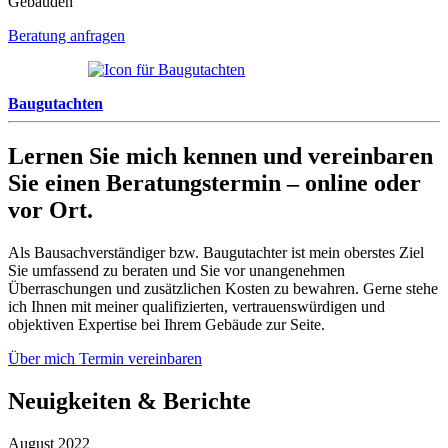
Gebäuden
Beratung anfragen
Bau­gutachten
Lernen Sie mich kennen und vereinbaren
Sie einen Beratungstermin – online oder
vor Ort.
Als Bausachverständiger bzw. Baugutachter ist mein oberstes Ziel
Sie umfassend zu beraten und Sie vor unangenehmen
Überraschungen und zusätzlichen Kosten zu bewahren. Gerne stehe
ich Ihnen mit meiner qualifizierten, vertrauenswürdigen und
objektiven Expertise bei Ihrem Gebäude zur Seite.
Über mich
Termin vereinbaren
Neuigkeiten & Berichte
August 2022